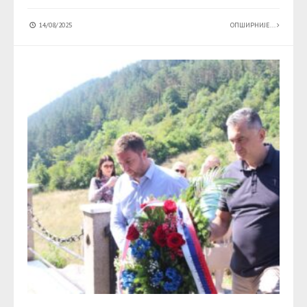
14/08/2025
ОПШИРНИЈЕ...