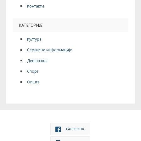
Контакти
КАТЕГОРИЈЕ
Култура
Сервисне информације
Дешавања
Спорт
Опште
FACEBOOK