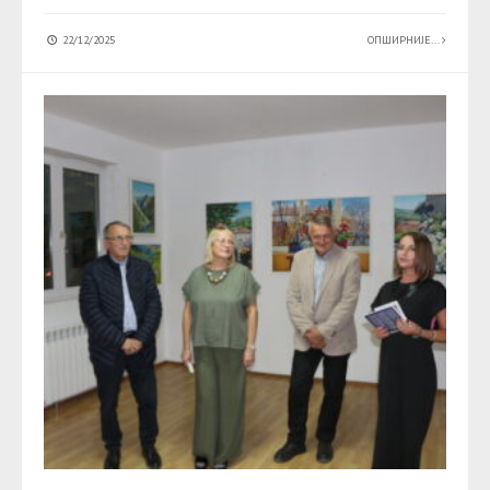
22/12/2025
ОПШИРНИЈЕ...