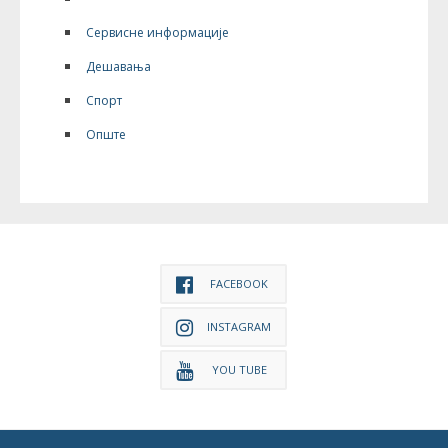
Сервисне информације
Дешавања
Спорт
Опште
FACEBOOK
INSTAGRAM
YOU TUBE