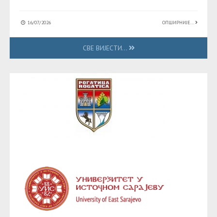
16/07/2026
ОПШИРНИЈЕ...
СВЕ ВИЈЕСТИ...