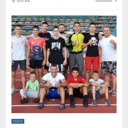
23/07/2026
ОПШИРНИЈЕ...
ОПШТЕ