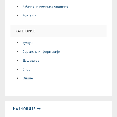
Кабинет начелника општине
Контакти
КАТЕГОРИЈЕ
Култура
Сервисне информације
Дешавања
Спорт
Опште
НАЈНОВИЈЕ