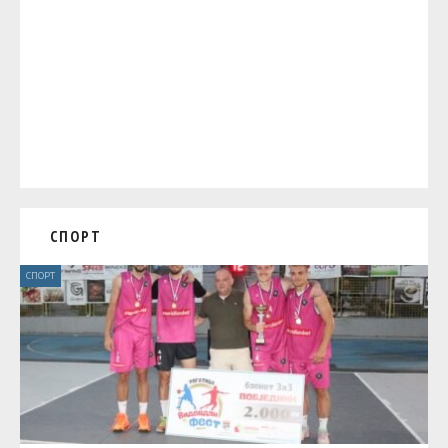
СПОРТ
СПОРТ