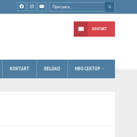
КОНТАКТ
УМЕНТИ
КОНТАКТ
RELOAD
НВО СЕКТОР