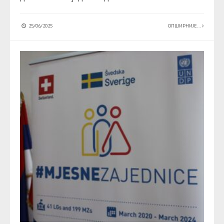
25/06/2025
ОПШИРНИЈЕ...