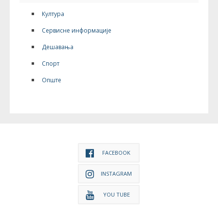
Култура
Сервисне информације
Дешавања
Спорт
Опште
FACEBOOK
INSTAGRAM
YOU TUBE