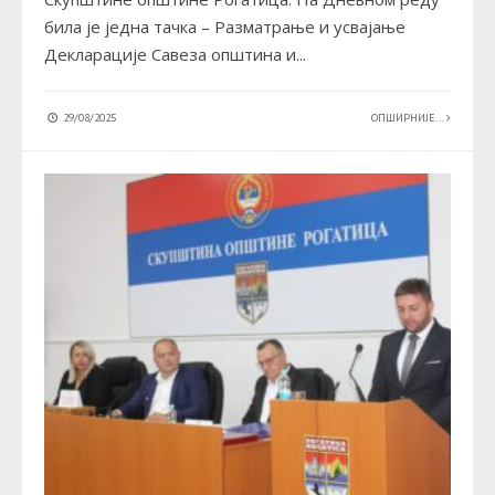
била је једна тачка – Разматрање и усвајање
Декларације Савеза општина и
...
29/08/2025
ОПШИРНИЈЕ...