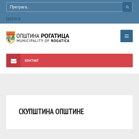
latinica
КОНТАКТ
СКУПШТИНА ОПШТИНЕ