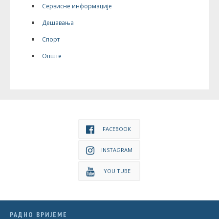
Сервисне информације
Дешавања
Спорт
Опште
FACEBOOK
INSTAGRAM
YOU TUBE
РАДНО ВРИЈЕМЕ