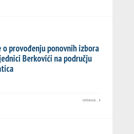
 o provođenju ponovnih izbora
jednici Berkovići na području
tica
OPŠIRNIJE...