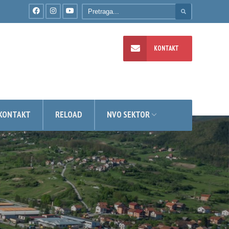
KONTAKT
TI
KONTAKT
RELOAD
NVO SEKTOR