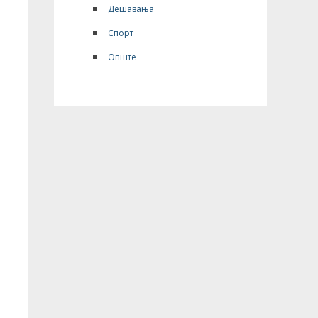
Дешавања
Спорт
Опште