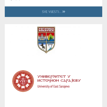
SVE VIJESTI...