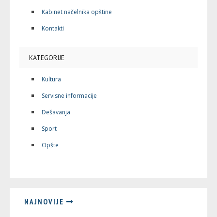
Kabinet načelnika opštine
Kontakti
KATEGORIJE
Kultura
Servisne informacije
Dešavanja
Sport
Opšte
NAJNOVIJE