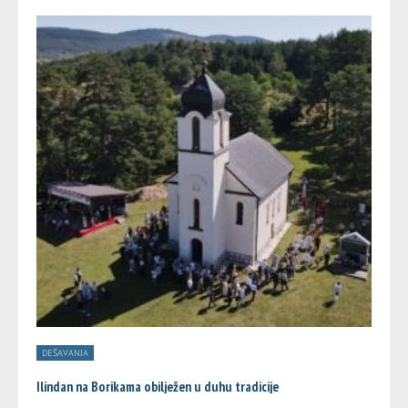
DEŠAVANJA
Ilindan na Borikama obilježen u duhu tradicije