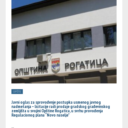
OPŠTE
Javni oglas za sprovođenje postupka usmenog javnog
nadmetanja – licitacije radi prodaje gradskog građevinskog
zemljišta u svojini Opštine Rogatica, u svrhu provođenja
Regulacionog plana “Novo naselje”
...