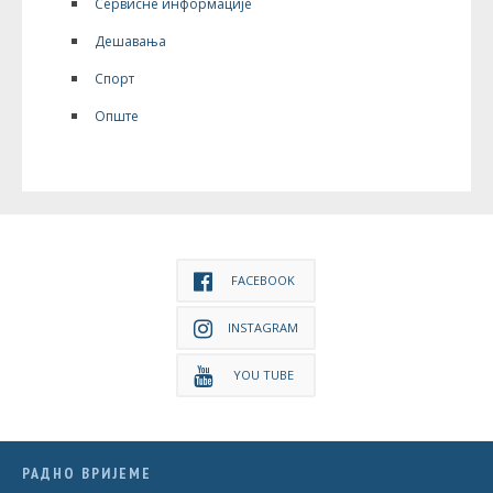
Сервисне информације
Дешавања
Спорт
Опште
FACEBOOK
INSTAGRAM
YOU TUBE
РАДНО ВРИЈЕМЕ