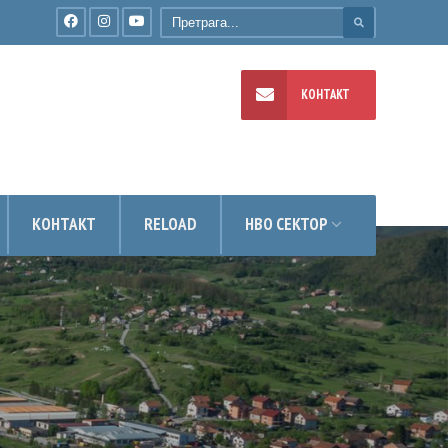
КОНТАКТ
УМЕНТИ
КОНТАКТ
RELOAD
НВО СЕКТОР