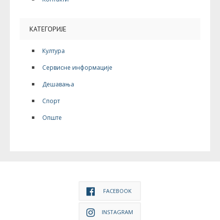
КАТЕГОРИЈЕ
Култура
Сервисне информације
Дешавања
Спорт
Опште
FACEBOOK
INSTAGRAM