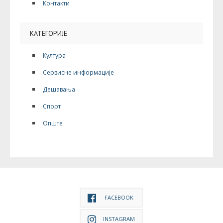
Контакти
КАТЕГОРИЈЕ
Култура
Сервисне информације
Дешавања
Спорт
Опште
FACEBOOK
INSTAGRAM