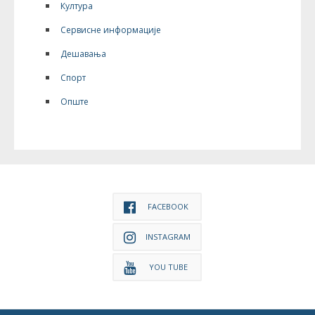
Култура
Сервисне информације
Дешавања
Спорт
Опште
FACEBOOK
INSTAGRAM
YOU TUBE