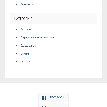
Контакти
КАТЕГОРИЈЕ
Култура
Сервисне информације
Дешавања
Спорт
Опште
FACEBOOK