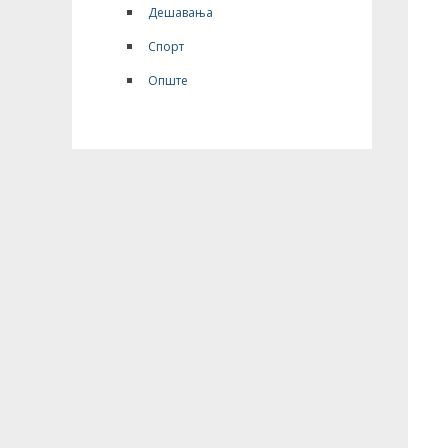
Дешавања
Спорт
Опште