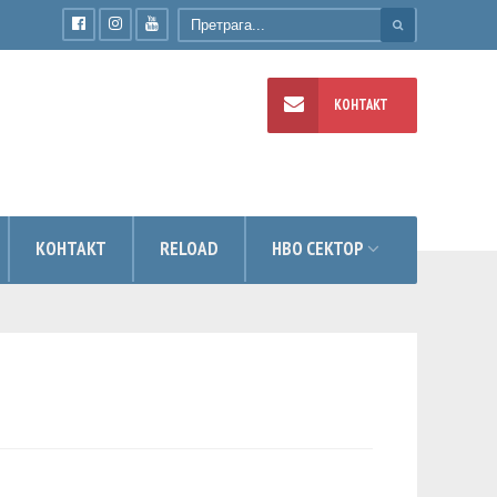
КОНТАКТ
УМЕНТИ
КОНТАКТ
RELOAD
НВО СЕКТОР