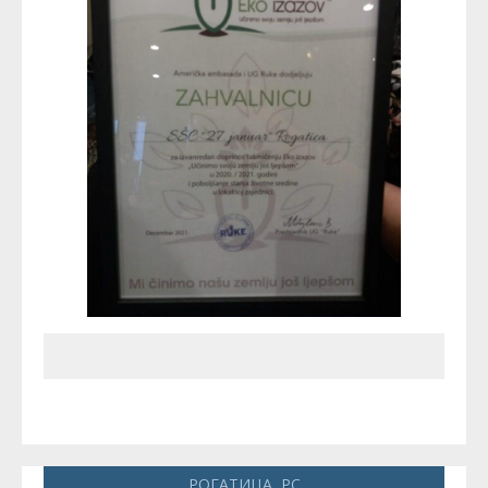
РОГАТИЦА, РС