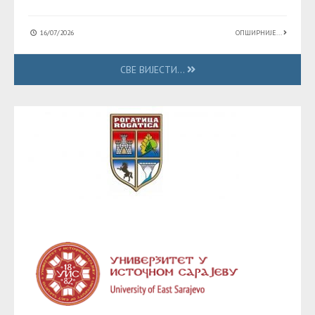
16/07/2026
ОПШИРНИЈЕ...
СВЕ ВИЈЕСТИ...