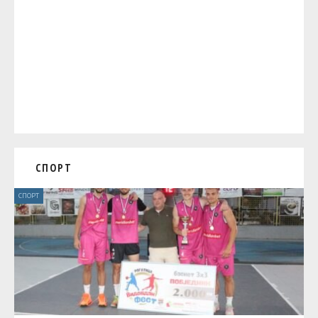
СПОРТ
СПОРТ