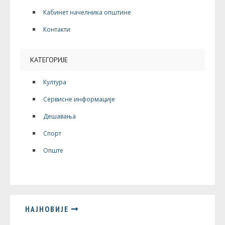
Кабинет начелника општине
Контакти
КАТЕГОРИЈЕ
Култура
Сервисне информације
Дешавања
Спорт
Опште
НАЈНОВИЈЕ