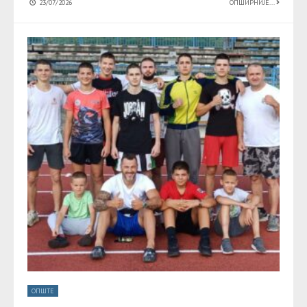
23/07/2026
ОПШИРНИЈЕ...
ОПШТЕ