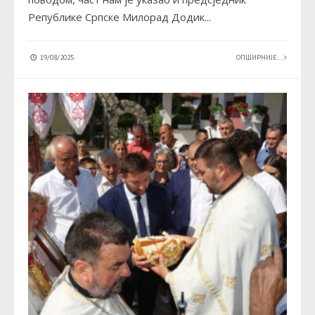
Републике Српске Милорад Додик
...
19/08/2025
ОПШИРНИЈЕ...