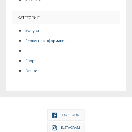
КАТЕГОРИЈЕ
Култура
Сервисне информације
Дешавања
Спорт
Опште
FACEBOOK
INSTAGRAM