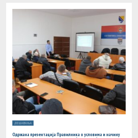
ДЕШАВАЊА
Одржана презентација Правилника о условима и начину