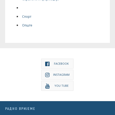
Дешавања
Спорт
Опште
FACEBOOK
INSTAGRAM
YOU TUBE
РАДНО ВРИЈЕМЕ