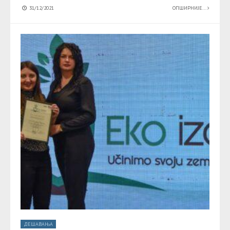
31/12/2021
ОПШИРНИЈЕ...
ДЕШАВАЊА