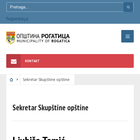
ћирилица
KONTAKT
Sekretar Skupštine opštine
Sekretar Skupštine opštine