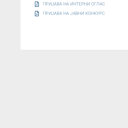
ПРИЈАВА НА ИНТЕРНИ ОГЛАС
ПРИЈАВА НА ЈАВНИ КОНКУРС