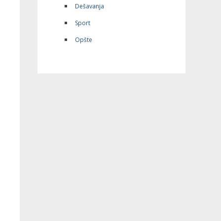
Dešavanja
Sport
Opšte