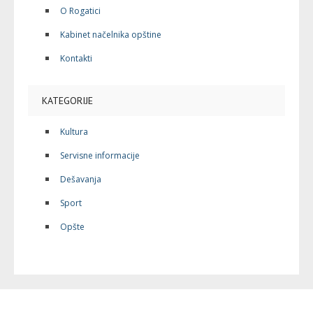
O Rogatici
Kabinet načelnika opštine
Kontakti
KATEGORIJE
Kultura
Servisne informacije
Dešavanja
Sport
Opšte