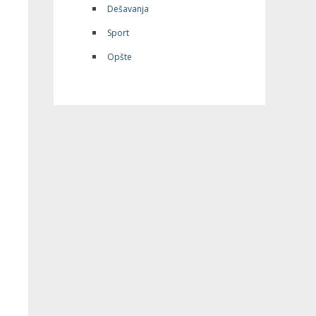
Dešavanja
Sport
Opšte