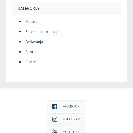
KATEGORIJE
Kultura
Servisne informacije
Dešavanja
Sport
Opšte
FACEBOOK
INSTAGRAM
YOU TUBE