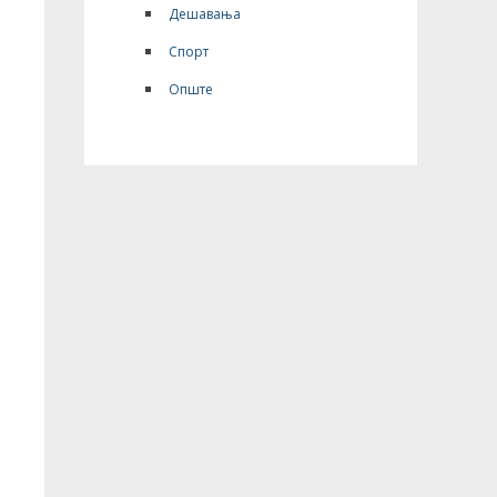
Дешавања
Спорт
Опште