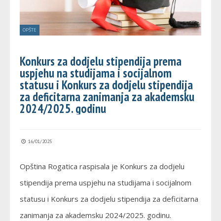
OPŠTE
Konkurs za dodjelu stipendija prema
uspjehu na studijama i socijalnom
statusu i Konkurs za dodjelu stipendija
za deficitarna zanimanja za akademsku
2024/2025. godinu
16/01/2025
Opština Rogatica raspisala je Konkurs za dodjelu
stipendija prema uspjehu na studijama i socijalnom
statusu i Konkurs za dodjelu stipendija za deficitarna
zanimanja za akademsku 2024/2025. godinu.