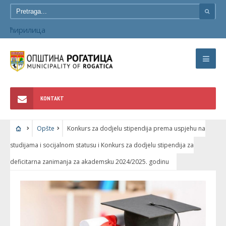
ћирилица
KONTAKT
Opšte
Konkurs za dodjelu stipendija prema uspjehu na
studijama i socijalnom statusu i Konkurs za dodjelu stipendija za
deficitarna zanimanja za akademsku 2024/2025. godinu